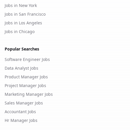
Jobs in New York
Jobs in San Francisco
Jobs in Los Angeles
Jobs in Chicago
Popular Searches
Software Engineer Jobs
Data Analyst Jobs
Product Manager Jobs
Project Manager Jobs
Marketing Manager Jobs
Sales Manager Jobs
Accountant Jobs
Hr Manager Jobs