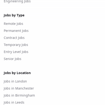
Engineering Jobs
Jobs by Type
Remote Jobs
Permanent Jobs
Contract Jobs
Temporary Jobs
Entry Level Jobs
Senior Jobs
Jobs by Location
Jobs in London
Jobs in Manchester
Jobs in Birmingham
Jobs in Leeds