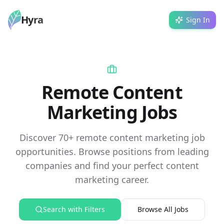
Hyra
Sign In
Remote Content
Marketing Jobs
Discover 70+ remote content marketing job
opportunities. Browse positions from leading
companies and find your perfect content
marketing career.
Search with Filters
Browse All Jobs