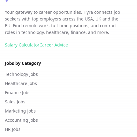
Your gateway to career opportunities. Hyra connects job
seekers with top employers across the USA, UK and the
EU. Find remote work, full-time positions, and contract
roles in technology, healthcare, finance, and more.
Salary Calculator
Career Advice
Jobs by Category
Technology Jobs
Healthcare Jobs
Finance Jobs
Sales Jobs
Marketing Jobs
Accounting Jobs
HR Jobs