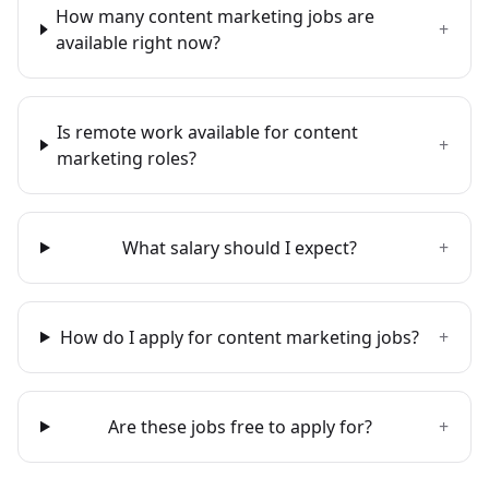
How many content marketing jobs are
+
available right now?
Is remote work available for content
+
marketing roles?
What salary should I expect?
+
How do I apply for content marketing jobs?
+
Are these jobs free to apply for?
+