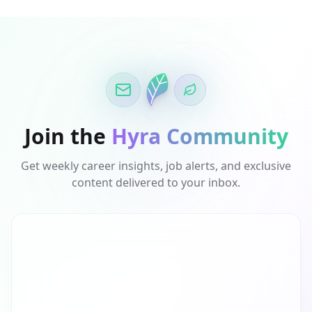
Join the
Hyra Community
Get weekly career insights, job alerts, and exclusive
content delivered to your inbox.